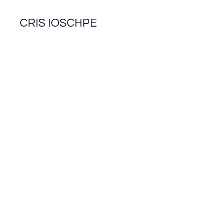
CRIS IOSCHPE