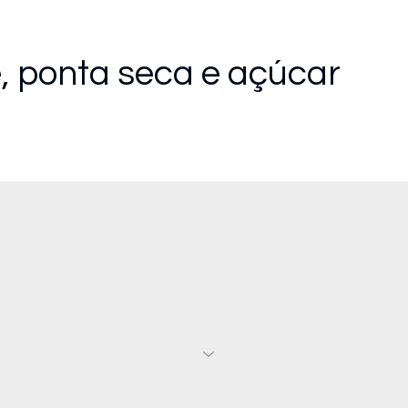
, ponta seca e açúcar