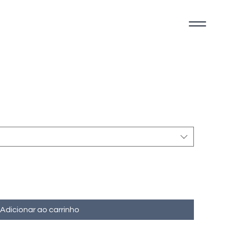
Adicionar ao carrinho