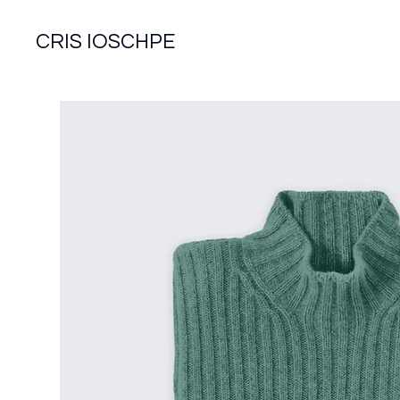
CRIS IOSCHPE