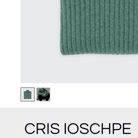
CRIS IOSCHPE