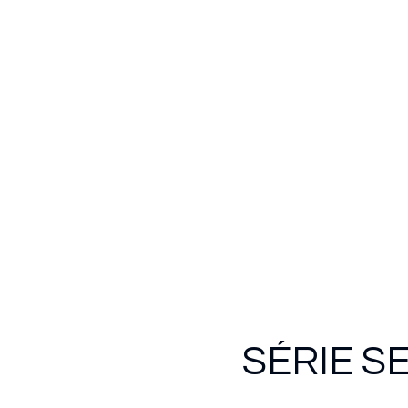
SÉRIE S