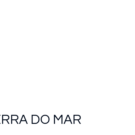
ERRA DO MAR