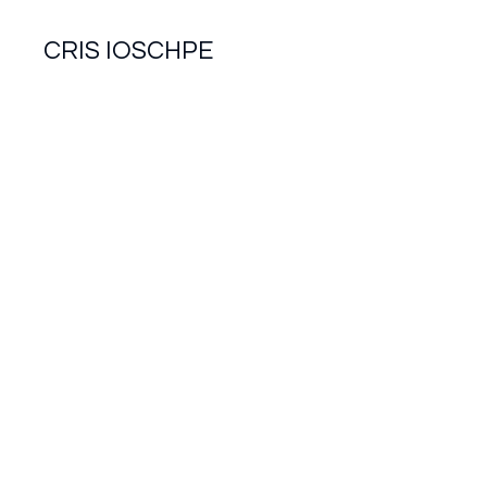
CRIS IOSCHPE