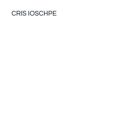
CRIS IOSCHPE