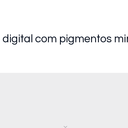
 digital com pigmentos mi