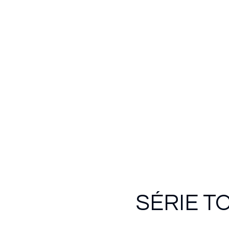
SÉRIE T